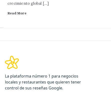
crecimiento global […]
Read More
La plataforma número 1 para negocios
locales y restaurantes que quieren tener
control de sus reseñas Google.