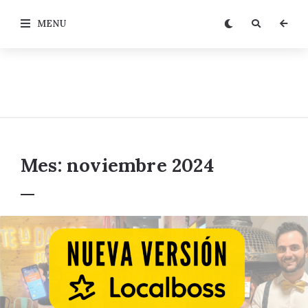
MENU
Mes:
noviembre 2024