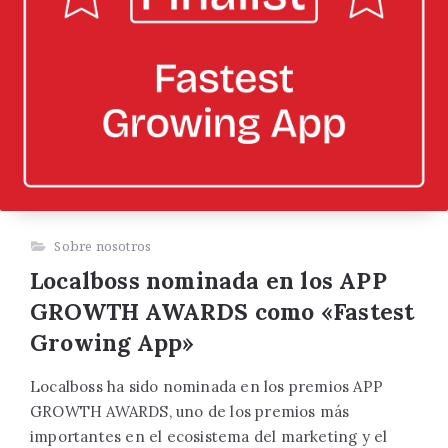
Sobre nosotros
Localboss nominada en los APP
GROWTH AWARDS como «Fastest
Growing App»
Localboss ha sido nominada en los premios APP
GROWTH AWARDS, uno de los premios más
importantes en el ecosistema del marketing y el