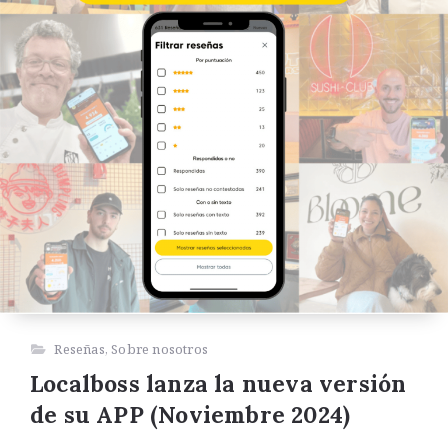
Reseñas
,
Sobre nosotros
Localboss lanza la nueva versión
de su APP (Noviembre 2024)