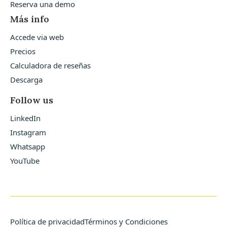
Reserva una demo
Más info
Accede via web
Precios
Calculadora de reseñas
Descarga
Follow us
LinkedIn
Instagram
Whatsapp
YouTube
Política de privacidad
Términos y Condiciones