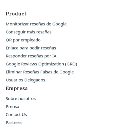
Product
Monitorizar reseñas de Google
Conseguir más reseñas
QR por empleado
Enlace para pedir reseñas
Responder reseñas por IA
Google Reviews Optimization (GRO)
Eliminar Reseñas Falsas de Google
Usuarios Delegados
Empresa
Sobre nosotros
Prensa
Contact Us
Partners