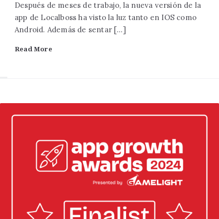
Después de meses de trabajo, la nueva versión de la
app de Localboss ha visto la luz tanto en IOS como
Android. Además de sentar […]
Read More