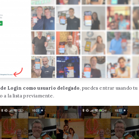
 de Login como usuario delegado
, puedes entrar usando t
o a la lista previamente.