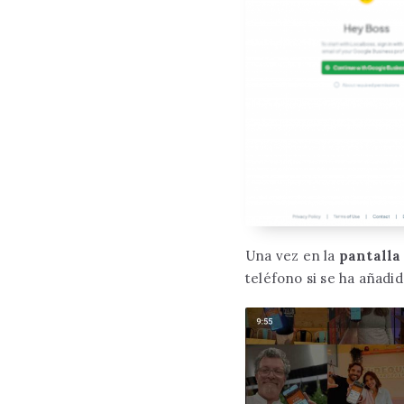
Una vez en la
pantalla
teléfono si se ha añadid