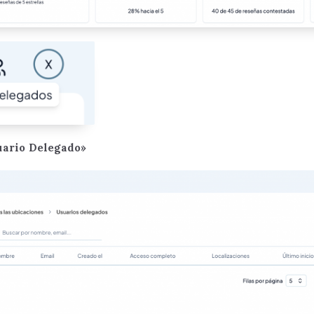
uario Delegado»