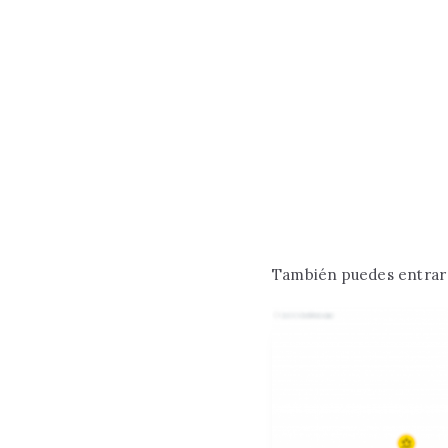
También puedes entrar