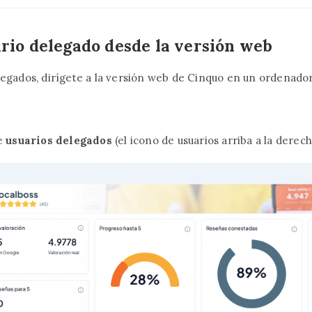
rio delegado desde la versión web
legados, dirígete a la versión web de Cinquo en un ordenador
de
usuarios delegados
(el icono de usuarios arriba a la derech