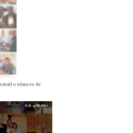
u email o número de