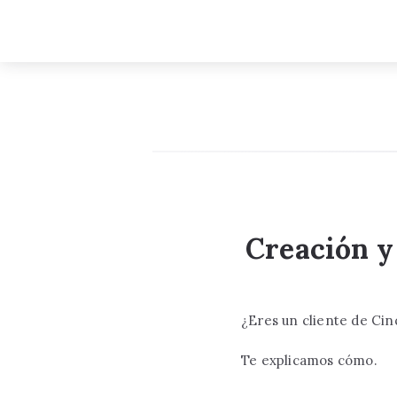
Creación y
¿Eres un cliente de Cin
Te explicamos cómo.