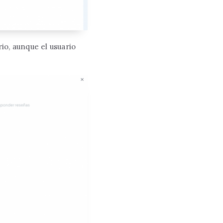
rio, aunque el usuario