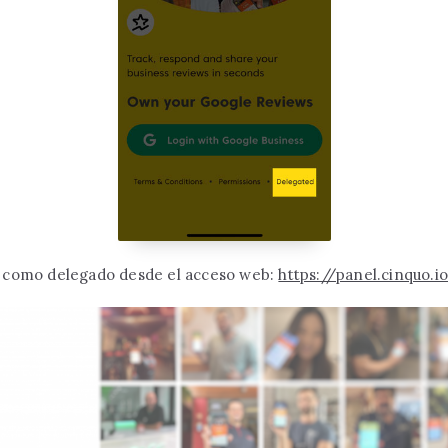
 como delegado desde el acceso web:
https://panel.cinquo.i