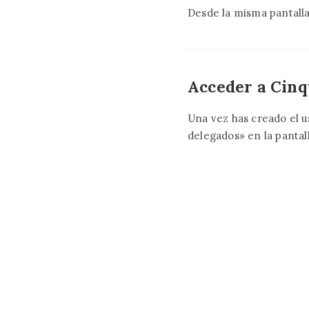
Desde la misma pantalla
Acceder a Cinq
Una vez has creado el u
delegados» en la pantall