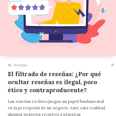
Reseñas
El filtrado de reseñas: ¿Por qué
ocultar reseñas es ilegal, poco
ético y contraproducente?
Las reseñas en línea juegan un papel fundamental
en la percepción de un negocio. Ante esta realidad,
algunos negocios recurren a prácticas