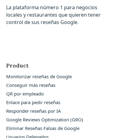
La plataforma número 1 para negocios
locales y restaurantes que quieren tener
control de sus reseñas Google.
Product
Monitorizar reseñas de Google
Conseguir más reseñas
QR por empleado
Enlace para pedir reseñas
Responder reseñas por IA
Google Reviews Optimization (GRO)
Eliminar Reseñas Falsas de Google
Usuarios Delegados