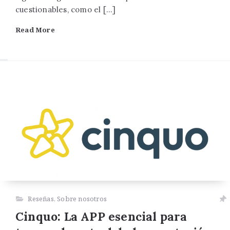
cuestionables, como el […]
Read More
Reseñas
,
Sobre nosotros
Cinquo: La APP esencial para