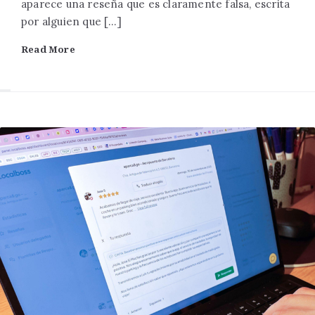
aparece una reseña que es claramente falsa, escrita
por alguien que […]
Read More