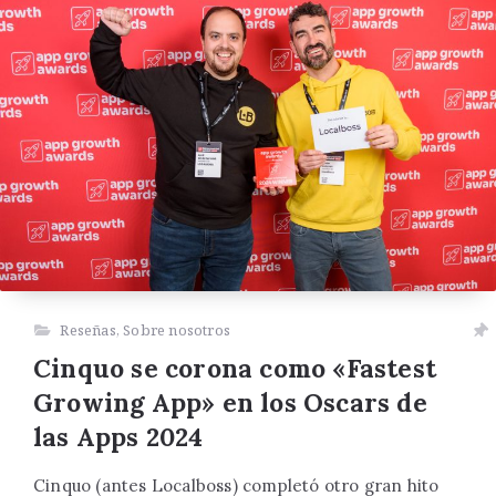
Reseñas
,
Sobre nosotros
Cinquo se corona como «Fastest
Growing App» en los Oscars de
las Apps 2024
Cinquo (antes Localboss) completó otro gran hito