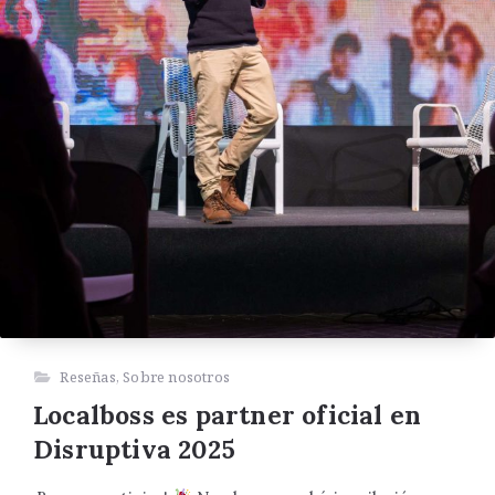
Reseñas
,
Sobre nosotros
Localboss es partner oficial en
Disruptiva 2025