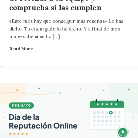
comprueba si las cumplen
«Este mes hay que conseguir más reseñas» Lo has
dicho. Tu encargado lo ha dicho. Y a final de mes
nadie sabe si se ha […]
Read More