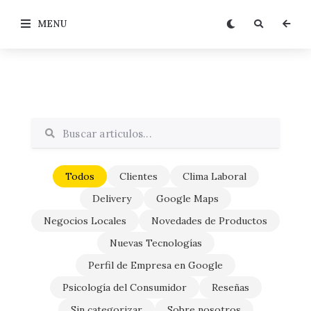
MENU
Todos
Clientes
Clima Laboral
Delivery
Google Maps
Negocios Locales
Novedades de Productos
Nuevas Tecnologías
Perfil de Empresa en Google
Psicología del Consumidor
Reseñas
Sin categorizar
Sobre nosotros