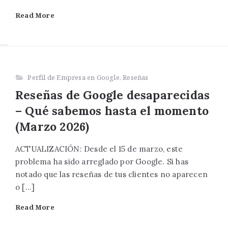
Read More
Perfil de Empresa en Google
,
Reseñas
Reseñas de Google desaparecidas
– Qué sabemos hasta el momento
(Marzo 2026)
ACTUALIZACIÓN: Desde el 15 de marzo, este
problema ha sido arreglado por Google. Si has
notado que las reseñas de tus clientes no aparecen
o […]
Read More