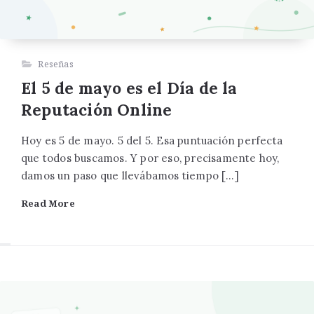
Reseñas
El 5 de mayo es el Día de la
Reputación Online
Hoy es 5 de mayo. 5 del 5. Esa puntuación perfecta
que todos buscamos. Y por eso, precisamente hoy,
damos un paso que llevábamos tiempo […]
Read More