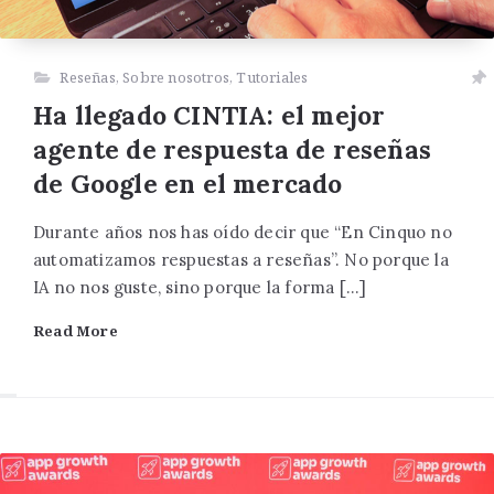
Reseñas
,
Sobre nosotros
,
Tutoriales
Ha llegado CINTIA: el mejor
agente de respuesta de reseñas
de Google en el mercado
Durante años nos has oído decir que “En Cinquo no
automatizamos respuestas a reseñas”. No porque la
IA no nos guste, sino porque la forma […]
Read More