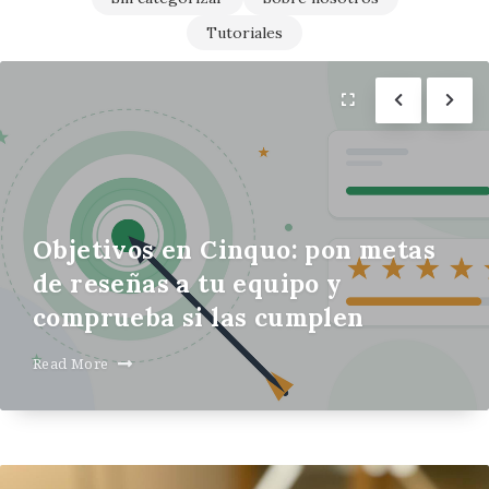
Tutoriales
Objetivos en Cinquo: pon metas
de reseñas a tu equipo y
comprueba si las cumplen
Read More