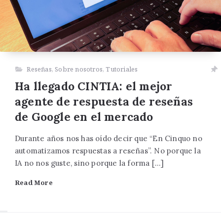
Reseñas
,
Sobre nosotros
,
Tutoriales
Ha llegado CINTIA: el mejor
agente de respuesta de reseñas
de Google en el mercado
Durante años nos has oído decir que “En Cinquo no
automatizamos respuestas a reseñas”. No porque la
IA no nos guste, sino porque la forma […]
Read More