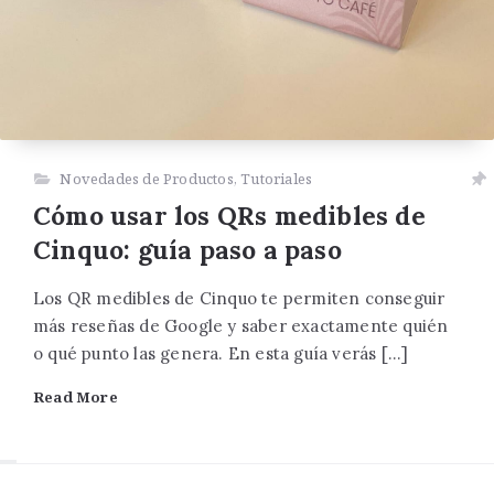
Novedades de Productos
,
Tutoriales
Cómo usar los QRs medibles de
Cinquo: guía paso a paso
Los QR medibles de Cinquo te permiten conseguir
más reseñas de Google y saber exactamente quién
o qué punto las genera. En esta guía verás […]
Read More