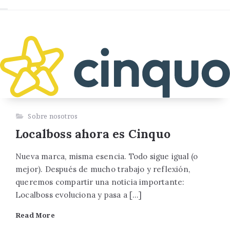
Sobre nosotros
Localboss ahora es Cinquo
Nueva marca, misma esencia. Todo sigue igual (o
mejor). Después de mucho trabajo y reflexión,
queremos compartir una noticia importante:
Localboss evoluciona y pasa a […]
Read More