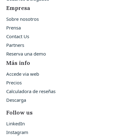
Empresa
Sobre nosotros
Prensa
Contact Us
Partners
Reserva una demo
Más info
Accede via web
Precios
Calculadora de reseñas
Descarga
Follow us
LinkedIn
Instagram