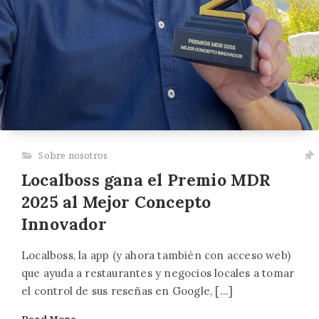
Sobre nosotros
Localboss gana el Premio MDR
2025 al Mejor Concepto
Innovador
Localboss, la app (y ahora también con acceso web)
que ayuda a restaurantes y negocios locales a tomar
el control de sus reseñas en Google, […]
Read More