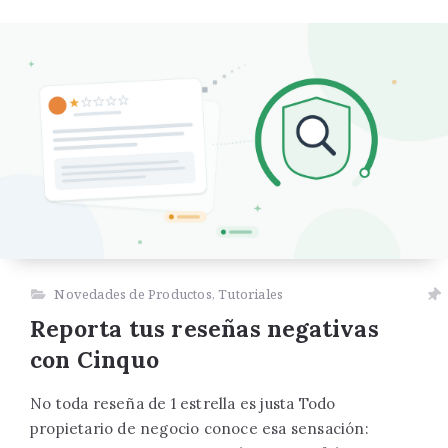
Novedades de Productos
,
Tutoriales
Reporta tus reseñas negativas
con Cinquo
No toda reseña de 1 estrella es justa Todo
propietario de negocio conoce esa sensación: