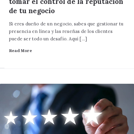
tomar el control de la reputación
de tu negocio
Si eres dueño de un negocio, sabes que gestionar tu
presencia en línea y las reseñas de los clientes
puede ser todo un desafío. Aquí […]
Read More