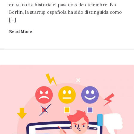
en su corta historia el pasado 5 de diciembre. En
Berlín, la startup española ha sido distinguida como
[…]
Read More