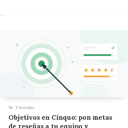
Tutoriales
Objetivos en Cinquo: pon metas
de reseñas a tu equipo y